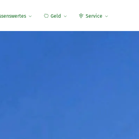
ssenswertes
Geld
Service