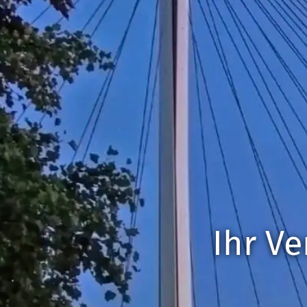
Ihr Ve