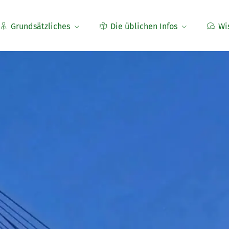
Grundsätzliches
Die üblichen Infos
Wi