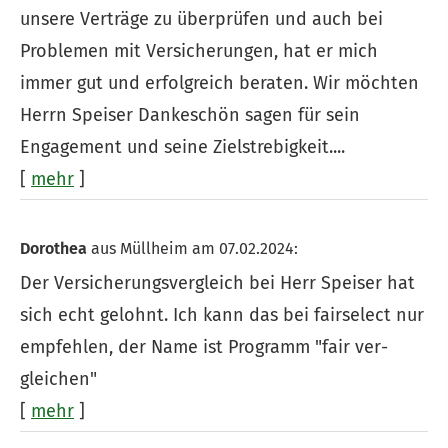
unsere Verträge zu überprüfen und auch bei
Problemen mit Versicherungen, hat er mich
immer gut und erfolgreich beraten. Wir möchten
Herrn Speiser Dankeschön sagen für sein
Engagement und seine Zielstrebigkeit....
[
mehr
]
Dorothea
aus Müllheim
am 07.02.2024:
Der Versicherungsvergleich bei Herr Speiser hat
sich echt gelohnt. Ich kann das bei fairselect nur
empfehlen, der Name ist Programm "fair ver­
gleichen"
[
mehr
]