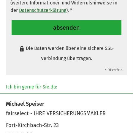
(weitere Informationen und Widerrufshinweise in
der
Datenschutzerklärung
). *
absenden
Die Daten werden über eine sichere SSL-
Verbindung übertragen.
* Pflichtfeld
Ich bin gerne für Sie da:
Michael Speiser
fairselect - IHRE VERSICHERUNGSMAKLER
Fort-Kirchbach-Str. 23