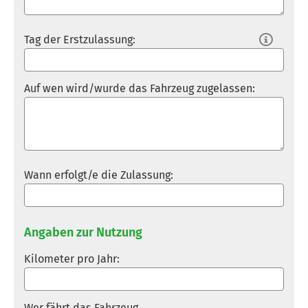
Tag der Erstzulassung:

Auf wen wird/wurde das Fahrzeug zugelassen:
Wann erfolgt/e die Zulassung:
Angaben zur Nutzung
Kilometer pro Jahr:
Wer fährt das Fahrzeug