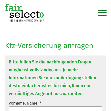
Kfz-Versicherung anfragen
Bitte füllen Sie die nachfolgenden Fragen
möglichst vollständig aus. Je mehr
Informationen Sie mir zur Verfügung stellen
desto einfacher ist es für mich, Ihnen ein
vernünftiges Angebot auszuarbeiten.
Vorname, Name: *