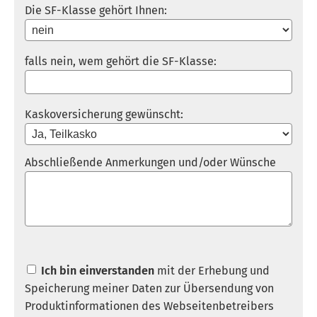
Die SF-Klasse gehört Ihnen:
falls nein, wem gehört die SF-Klasse:
Kaskoversicherung gewünscht:
Abschließende Anmerkungen und/oder Wünsche
Ich bin einverstanden
mit der Erhebung und
Speicherung meiner Daten zur Übersendung von
Produktinformationen des Webseitenbetreibers