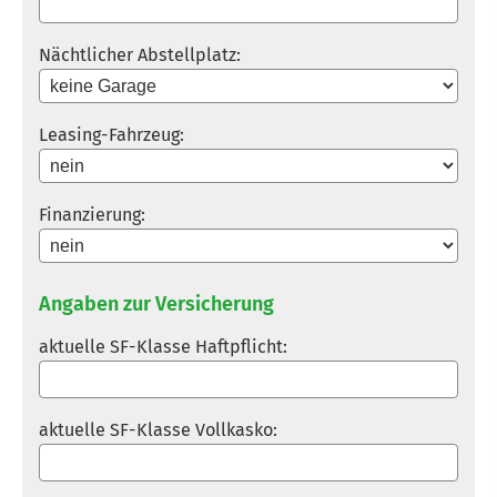
Nächtlicher Abstellplatz:
Leasing-Fahrzeug:
Finanzierung:
Angaben zur Versicherung
aktuelle SF-Klasse Haft­pflicht:
aktuelle SF-Klasse Vollkasko: