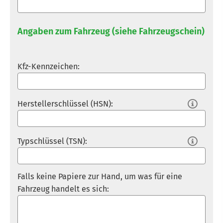
Angaben zum Fahrzeug (siehe Fahrzeugschein)
Kfz-Kenn­zeichen:
Herstellerschlüssel (HSN):

Typschlüssel (TSN):

Falls keine Papiere zur Hand, um was für eine
Fahrzeug handelt es sich: