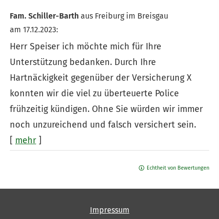
Fam. Schiller-Barth
aus Freiburg im Breisgau
am 17.12.2023:
Herr Speiser ich möchte mich für Ihre
Unterstützung bedanken. Durch Ihre
Hartnäckigkeit gegenüber der Versicherung X
konnten wir die viel zu überteuerte Police
frühzeitig kündigen. Ohne Sie würden wir immer
noch unzureichend und falsch versichert sein.
[
mehr
]
Echtheit von Bewertungen
Impressum