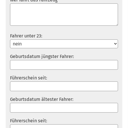
Fahrer unter 23:
Geburts­datum jüngster Fahrer:
Führerschein seit:
Geburts­datum ältester Fahrer:
Führerschein seit: